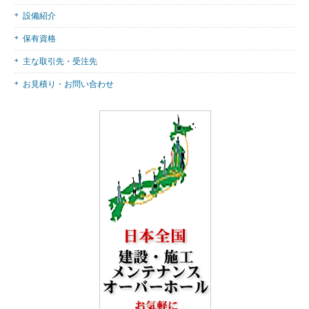
設備紹介
保有資格
主な取引先・受注先
お見積り・お問い合わせ