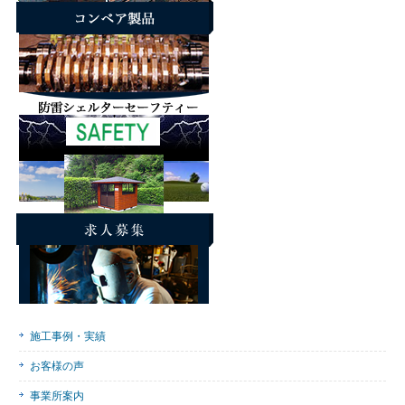
施工事例・実績
お客様の声
事業所案内