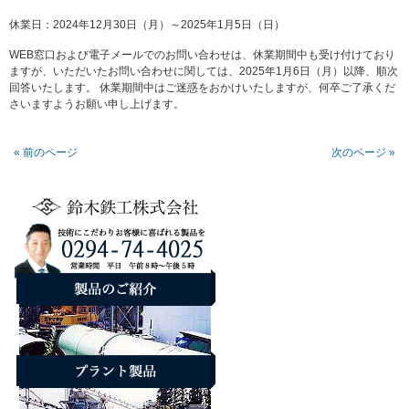
休業日：2024年12月30日（月）～2025年1月5日（日）
WEB窓口および電子メールでのお問い合わせは、休業期間中も受け付けており
ますが、いただいたお問い合わせに関しては、2025年1月6日（月）以降、順次
回答いたします。 休業期間中はご迷惑をおかけいたしますが、何卒ご了承くだ
さいますようお願い申し上げます。
« 前のページ
次のページ »