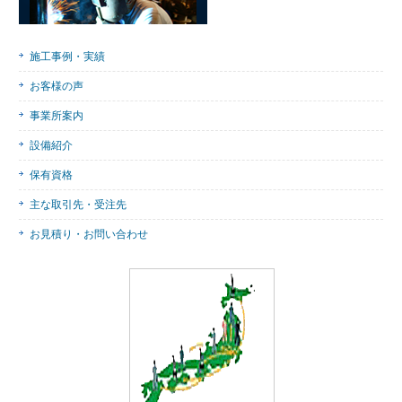
施工事例・実績
お客様の声
事業所案内
設備紹介
保有資格
主な取引先・受注先
お見積り・お問い合わせ