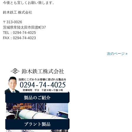
今後とも宜しくお願い致します。
鈴木鉄工 株式会社
〒313-0026
茨城県常陸太田市田渡町37
TEL：0294-74-4025
FAX：0294-74-4023
次のページ »