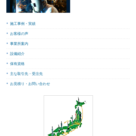
施工事例・実績
お客様の声
事業所案内
設備紹介
保有資格
主な取引先・受注先
お見積り・お問い合わせ