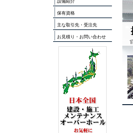
設備紹介
保有資格
主な取引先・受注先
お見積り・お問い合わせ