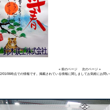
« 前のページ
次のページ »
022/01/06時点での情報です。掲載されている情報に関しましてお気軽にお問