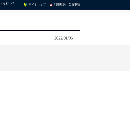
ンスを行って
サイトマップ
利用規約・免責事項
2022/01/06