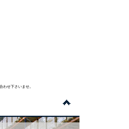
い合わせ下さいませ。