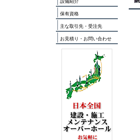
設備紹介
保有資格
主な取引先・受注先
お見積り・お問い合わせ