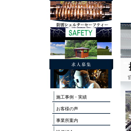
施工事例・実績
お客様の声
事業所案内